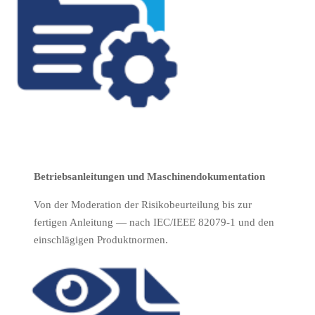
Betriebsanleitungen und Maschinendokumentation
Von der Moderation der Risikobeurteilung bis zur
fertigen Anleitung — nach IEC/IEEE 82079-1 und den
einschlägigen Produktnormen.