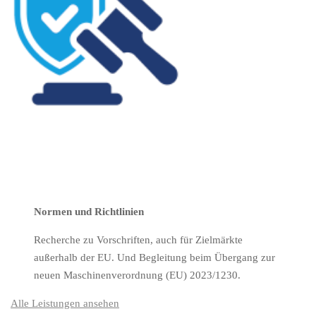
Normen und Richtlinien
Recherche zu Vorschriften, auch für Zielmärkte
außerhalb der EU. Und Begleitung beim Übergang zur
neuen Maschinenverordnung (EU) 2023/1230.
Alle Leistungen ansehen