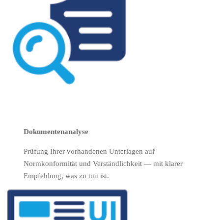
Dokumentenanalyse
Prüfung Ihrer vorhandenen Unterlagen auf
Normkonformität und Verständlichkeit — mit klarer
Empfehlung, was zu tun ist.