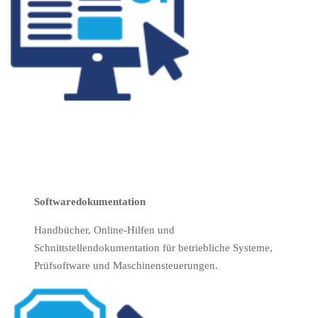
Softwaredokumentation
Handbücher, Online-Hilfen und
Schnittstellendokumentation für betriebliche Systeme,
Prüfsoftware und Maschinensteuerungen.