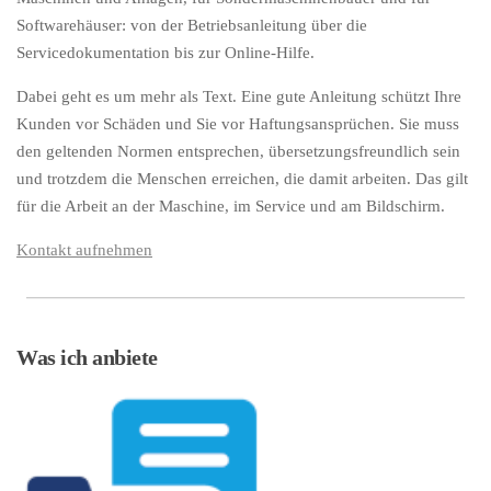
Softwarehäuser: von der Betriebsanleitung über die
Servicedokumentation bis zur Online-Hilfe.
Dabei geht es um mehr als Text. Eine gute Anleitung schützt Ihre
Kunden vor Schäden und Sie vor Haftungsansprüchen. Sie muss
den geltenden Normen entsprechen, übersetzungsfreundlich sein
und trotzdem die Menschen erreichen, die damit arbeiten. Das gilt
für die Arbeit an der Maschine, im Service und am Bildschirm.
Kontakt aufnehmen
Was ich anbiete